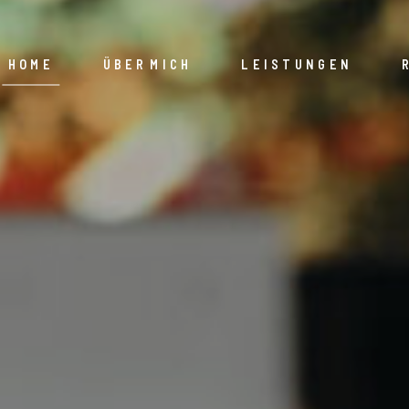
HOME
ÜBER MICH
LEISTUNGEN