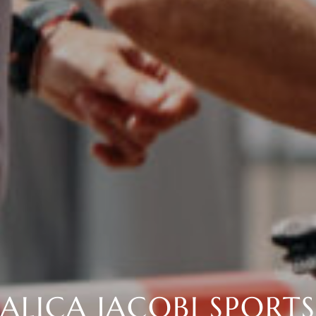
ALICA JACOBI SPORT