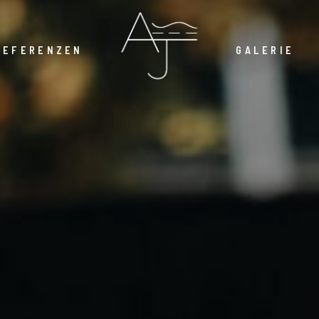
REFERENZEN
GALERIE