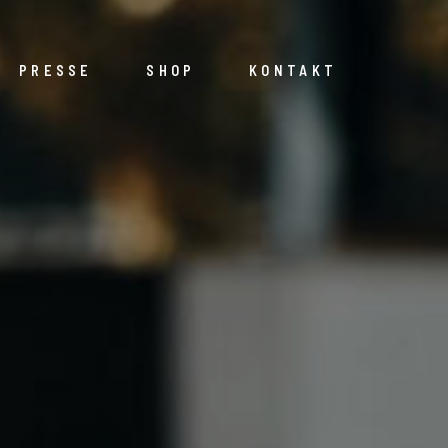
PRESSE
SHOP
KONTAKT