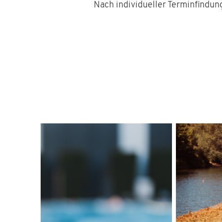
Nach individueller Terminfindun