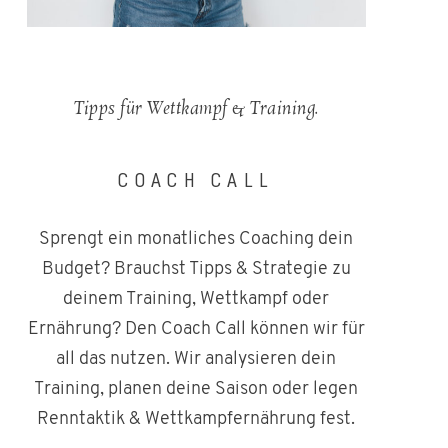
Tipps für Wettkampf & Training.
COACH CALL
Sprengt ein monatliches Coaching dein
Budget? Brauchst Tipps & Strategie zu
deinem Training, Wettkampf oder
Ernährung? Den Coach Call können wir für
all das nutzen. Wir analysieren dein
Training, planen deine Saison oder legen
Renntaktik & Wettkampfernährung fest.