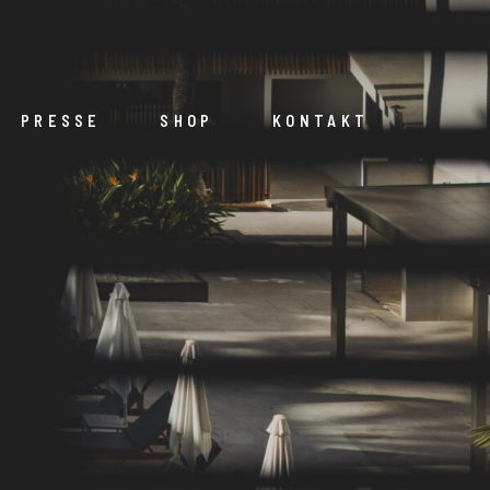
PRESSE
SHOP
KONTAKT