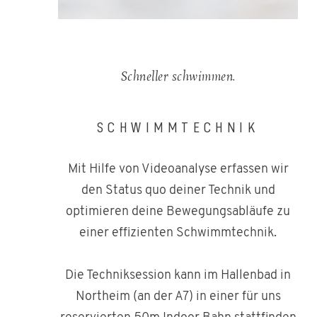
Schneller schwimmen.
SCHWIMMTECHNIK
Mit Hilfe von Videoanalyse erfassen wir
den Status quo deiner Technik und
optimieren deine Bewegungsabläufe zu
einer effizienten Schwimmtechnik.
Die Techniksession kann im Hallenbad in
Northeim (an der A7) in einer für uns