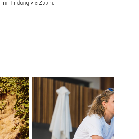
erminfindung via Zoom.