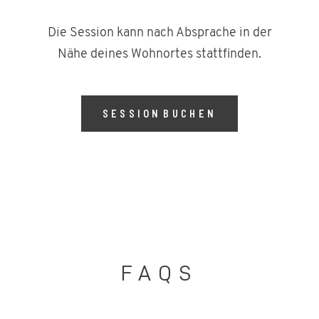
Die Session kann nach Absprache in der
Nähe deines Wohnortes stattfinden.
SESSION BUCHEN
FAQS