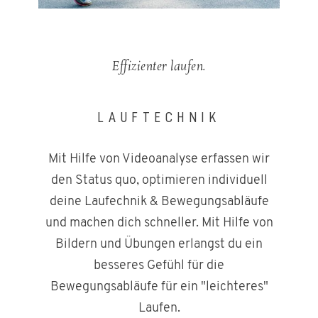
Effizienter laufen.
LAUFTECHNIK
Mit Hilfe von Videoanalyse erfassen wir
den Status quo, optimieren individuell
deine Laufechnik & Bewegungsabläufe
und machen dich schneller. Mit Hilfe von
Bildern und Übungen erlangst du ein
besseres Gefühl für die
Bewegungsabläufe für ein "leichteres"
Laufen.