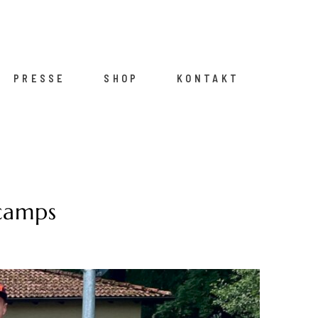
PRESSE
SHOP
KONTAKT
camps