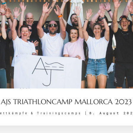
AJS TRIATHLONCAMP MALLORCA 2023
8. August 20
ettkämpfe & Trainingscamps