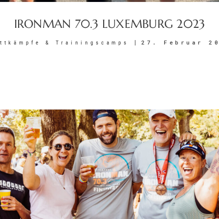
IRONMAN 70.3 LUXEMBURG 2023
27. Februar 2
ttkämpfe & Trainingscamps