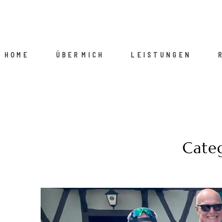
HOME
ÜBER MICH
LEISTUNGEN
Cate