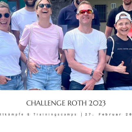
CHALLENGE ROTH 2023
27. Februar 2
ttkämpfe & Trainingscamps